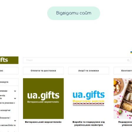
Відвідати сайт