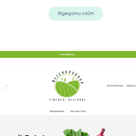
Відвідати сайт